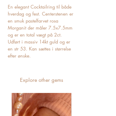
En elegant Cocktailring til både
hverdag og fest. Centerstenen er
en smuk pastelfarvet rosa
Morganit der måler 7.5x7.5mm
og er en total vægt på 2ct.
Udført i massiv 14kt guld og er
en str 53. Kan sættes i størrelse
efter ønske.
Explore other gems